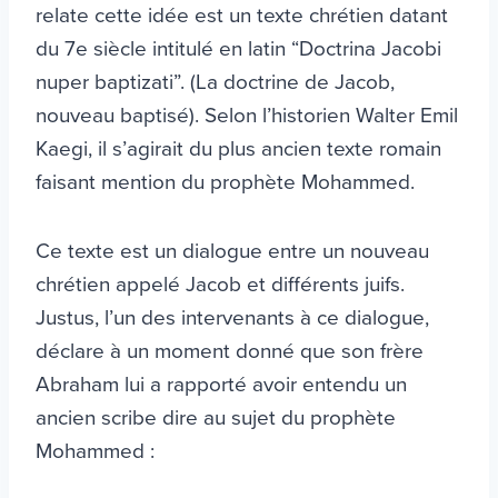
relate cette idée est un texte chrétien datant
du 7e siècle intitulé en latin “Doctrina Jacobi
nuper baptizati”. (La doctrine de Jacob,
nouveau baptisé). Selon l’historien Walter Emil
Kaegi, il s’agirait du plus ancien texte romain
faisant mention du prophète Mohammed.
Ce texte est un dialogue entre un nouveau
chrétien appelé Jacob et différents juifs.
Justus, l’un des intervenants à ce dialogue,
déclare à un moment donné que son frère
Abraham lui a rapporté avoir entendu un
ancien scribe dire au sujet du prophète
Mohammed :