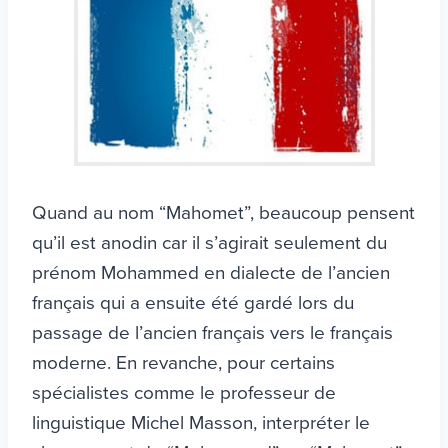
Quand au nom “Mahomet”, beaucoup pensent
qu’il est anodin car il s’agirait seulement du
prénom Mohammed en dialecte de l’ancien
français qui a ensuite été gardé lors du
passage de l’ancien français vers le français
moderne. En revanche, pour certains
spécialistes comme le professeur de
linguistique Michel Masson, interpréter le