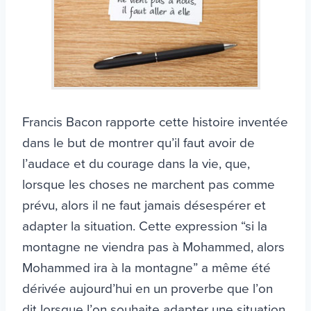
Francis Bacon rapporte cette histoire inventée
dans le but de montrer qu’il faut avoir de
l’audace et du courage dans la vie, que,
lorsque les choses ne marchent pas comme
prévu, alors il ne faut jamais désespérer et
adapter la situation. Cette expression “si la
montagne ne viendra pas à Mohammed, alors
Mohammed ira à la montagne” a même été
dérivée aujourd’hui en un proverbe que l’on
dit lorsque l’on souhaite adapter une situation