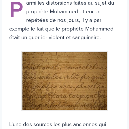
P
armi les distorsions faites au sujet du
prophète Mohammed et encore
répétées de nos jours, il y a par
exemple le fait que le prophète Mohammed
était un guerrier violent et sanguinaire.
L’une des sources les plus anciennes qui