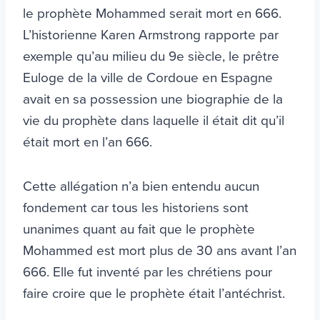
le prophète Mohammed serait mort en 666.
L’historienne Karen Armstrong rapporte par
exemple qu’au milieu du 9e siècle, le prêtre
Euloge de la ville de Cordoue en Espagne
avait en sa possession une biographie de la
vie du prophète dans laquelle il était dit qu’il
était mort en l’an 666.
Cette allégation n’a bien entendu aucun
fondement car tous les historiens sont
unanimes quant au fait que le prophète
Mohammed est mort plus de 30 ans avant l’an
666. Elle fut inventé par les chrétiens pour
faire croire que le prophète était l’antéchrist.