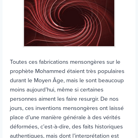
Toutes ces fabrications mensongères sur le
prophète Mohammed étaient très populaires
durant le Moyen Âge, mais le sont beaucoup
moins aujourd’hui, même si certaines
personnes aiment les faire resurgir. De nos
jours, ces inventions mensongères ont laissé
place d’une manière générale à des vérités
déformées, c’est-à-dire, des faits historiques
authentiques, mais dont l’interprétation est