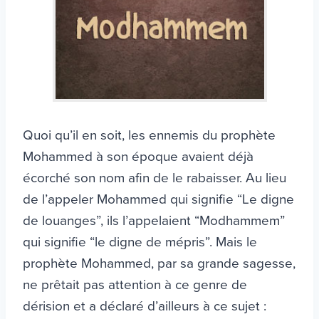
Quoi qu’il en soit, les ennemis du prophète
Mohammed à son époque avaient déjà
écorché son nom afin de le rabaisser. Au lieu
de l’appeler Mohammed qui signifie “Le digne
de louanges”, ils l’appelaient “Modhammem”
qui signifie “le digne de mépris”. Mais le
prophète Mohammed, par sa grande sagesse,
ne prêtait pas attention à ce genre de
dérision et a déclaré d’ailleurs à ce sujet :