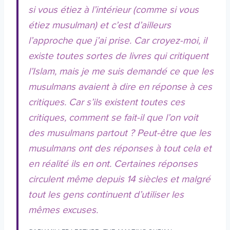
si vous étiez à l’intérieur (comme si vous
étiez musulman) et c’est d’ailleurs
l’approche que j’ai prise. Car croyez-moi, il
existe toutes sortes de livres qui critiquent
l’Islam, mais je me suis demandé ce que les
musulmans avaient à dire en réponse à ces
critiques. Car s’ils existent toutes ces
critiques, comment se fait-il que l’on voit
des musulmans partout ? Peut-être que les
musulmans ont des réponses à tout cela et
en réalité ils en ont. Certaines réponses
circulent même depuis 14 siècles et malgré
tout les gens continuent d’utiliser les
mêmes excuses.