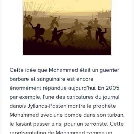
Cette idée que Mohammed était un guerrier
barbare et sanguinaire est encore
énormément répandue aujourd’hui. En 2005
par exemple, l’une des caricatures du journal
danois Jyllands-Posten montre le prophète
Mohammed avec une bombe dans son turban,
le faisant passer ainsi pour un terroriste. Cette
représentation de Mohammed comme un