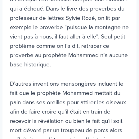
qui a échoué. Dans le livre des proverbes du
professeur de lettres Sylvie Rozé, on lit par
exemple le proverbe “puisque la montagne ne
vient pas à nous, il faut aller à elle”. Seul petit
problème comme on l’a dit, retracer ce
proverbe au prophète Mohammed n’a aucune
base historique.
D’autres inventions mensongères incluent le
fait que le prophète Mohammed mettait du
pain dans ses oreilles pour attirer les oiseaux
afin de faire croire qu’il était en train de
recevoir la révélation ou bien le fait qu’il soit
mort dévoré par un troupeau de porcs alors