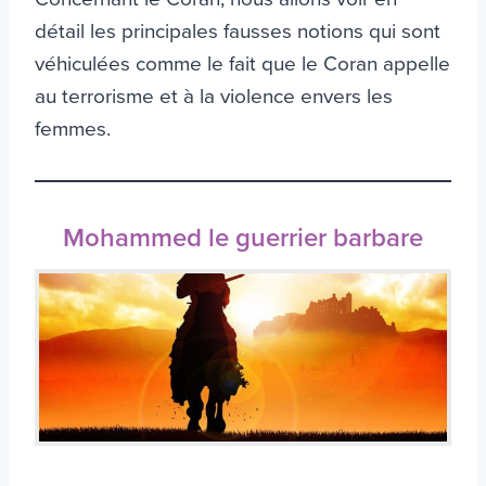
détail les principales fausses notions qui sont
véhiculées comme le fait que le Coran appelle
au terrorisme et à la violence envers les
femmes.
Mohammed le guerrier barbare