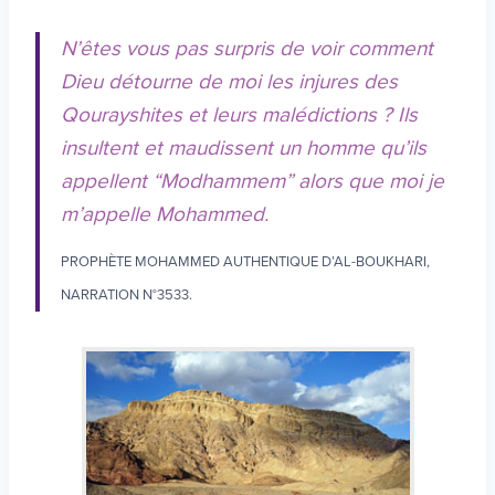
N’êtes vous pas surpris de voir comment
Dieu détourne de moi les injures des
Qourayshites et leurs malédictions ? Ils
insultent et maudissent un homme qu’ils
appellent “Modhammem” alors que moi je
m’appelle Mohammed.
PROPHÈTE MOHAMMED AUTHENTIQUE D’AL-BOUKHARI,
NARRATION N°3533.