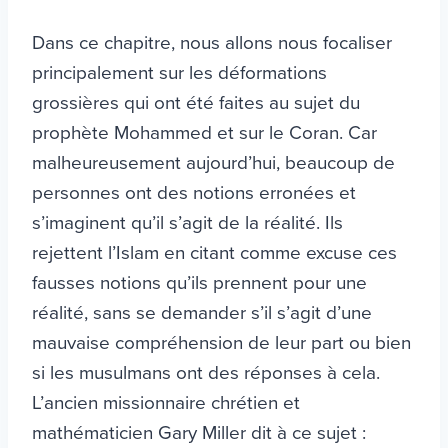
Dans ce chapitre, nous allons nous focaliser
principalement sur les déformations
grossières qui ont été faites au sujet du
prophète Mohammed et sur le Coran. Car
malheureusement aujourd’hui, beaucoup de
personnes ont des notions erronées et
s’imaginent qu’il s’agit de la réalité. Ils
rejettent l’Islam en citant comme excuse ces
fausses notions qu’ils prennent pour une
réalité, sans se demander s’il s’agit d’une
mauvaise compréhension de leur part ou bien
si les musulmans ont des réponses à cela.
L’ancien missionnaire chrétien et
mathématicien Gary Miller dit à ce sujet :