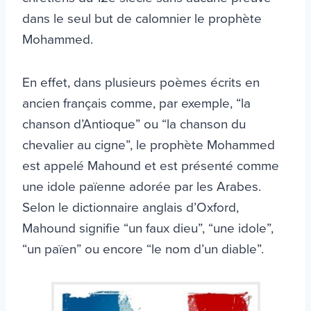
dans le seul but de calomnier le prophète
Mohammed.
En effet, dans plusieurs poèmes écrits en
ancien français comme, par exemple, “la
chanson d’Antioque” ou “la chanson du
chevalier au cigne”, le prophète Mohammed
est appelé Mahound et est présenté comme
une idole païenne adorée par les Arabes.
Selon le dictionnaire anglais d’Oxford,
Mahound signifie “un faux dieu”, “une idole”,
“un païen” ou encore “le nom d’un diable”.