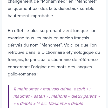
changement de “Mohammed” en “Mahomet”
uniquement par des faits dialectaux semble
hautement improbable.
En effet, le plus surprenant vient lorsque l’on
examine tous les mots en ancien français
dérivés du nom “Mahomet”. Voici ce que l’on
retrouve dans le Dictionnaire étymologique du
français, le principal dictionnaire de référence
concernant l’origine des mots des langues
gallo-romanes :
1) mahoumet « mauvais génie, esprit » ;
maumet « satan » ; mahons « dieux païens »
+ « diable » (+ sic. Maumma « diable