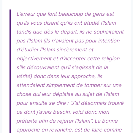
L’erreur que font beaucoup de gens est
qu’ils vous disent qu’ils ont étudié l’Islam
tandis que dès le départ, ils ne souhaitaient
pas l’Islam (ils n’avaient pas pour intention
d’étudier l’Islam sincèrement et
objectivement et d’accepter cette religion
s’ils découvraient qu’il s’agissait de la
vérité) donc dans leur approche, ils
attendaient simplement de tomber sur une
chose qui leur déplaise au sujet de l’Islam
pour ensuite se dire : “J’ai désormais trouvé
ce dont j’avais besoin, voici donc mon
prétexte afin de rejeter l’Islam”. La bonne
approche en revanche, est de faire comme