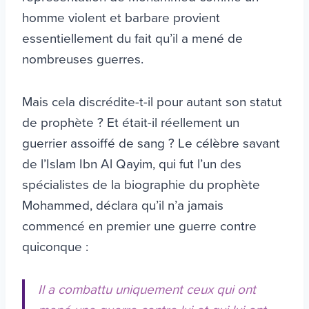
homme violent et barbare provient
essentiellement du fait qu’il a mené de
nombreuses guerres.
Mais cela discrédite-t-il pour autant son statut
de prophète ? Et était-il réellement un
guerrier assoiffé de sang ? Le célèbre savant
de l’Islam Ibn Al Qayim, qui fut l’un des
spécialistes de la biographie du prophète
Mohammed, déclara qu’il n’a jamais
commencé en premier une guerre contre
quiconque :
Il a combattu uniquement ceux qui ont