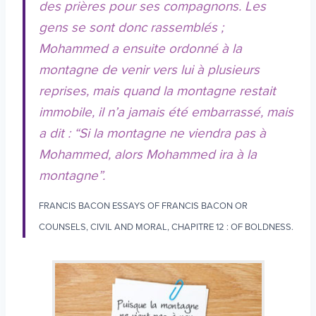
des prières pour ses compagnons. Les
gens se sont donc rassemblés ;
Mohammed a ensuite ordonné à la
montagne de venir vers lui à plusieurs
reprises, mais quand la montagne restait
immobile, il n’a jamais été embarrassé, mais
a dit : “Si la montagne ne viendra pas à
Mohammed, alors Mohammed ira à la
montagne”.
FRANCIS BACON ESSAYS OF FRANCIS BACON OR
COUNSELS, CIVIL AND MORAL, CHAPITRE 12 : OF BOLDNESS.