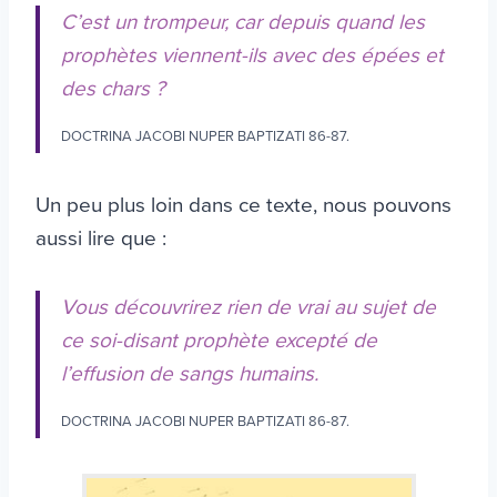
C’est un trompeur, car depuis quand les
prophètes viennent-ils avec des épées et
des chars ?
DOCTRINA JACOBI NUPER BAPTIZATI 86-87.
Un peu plus loin dans ce texte, nous pouvons
aussi lire que :
Vous découvrirez rien de vrai au sujet de
ce soi-disant prophète excepté de
l’effusion de sangs humains.
DOCTRINA JACOBI NUPER BAPTIZATI 86-87.