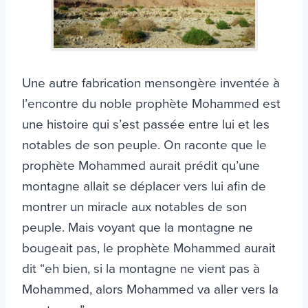
Une autre fabrication mensongère inventée à
l’encontre du noble prophète Mohammed est
une histoire qui s’est passée entre lui et les
notables de son peuple. On raconte que le
prophète Mohammed aurait prédit qu’une
montagne allait se déplacer vers lui afin de
montrer un miracle aux notables de son
peuple. Mais voyant que la montagne ne
bougeait pas, le prophète Mohammed aurait
dit “eh bien, si la montagne ne vient pas à
Mohammed, alors Mohammed va aller vers la