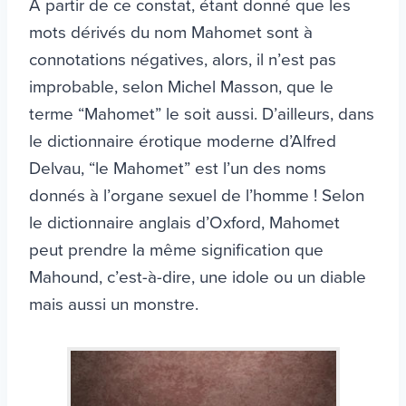
À partir de ce constat, étant donné que les
mots dérivés du nom Mahomet sont à
connotations négatives, alors, il n’est pas
improbable, selon Michel Masson, que le
terme “Mahomet” le soit aussi. D’ailleurs, dans
le dictionnaire érotique moderne d’Alfred
Delvau, “le Mahomet” est l’un des noms
donnés à l’organe sexuel de l’homme ! Selon
le dictionnaire anglais d’Oxford, Mahomet
peut prendre la même signification que
Mahound, c’est-à-dire, une idole ou un diable
mais aussi un monstre.