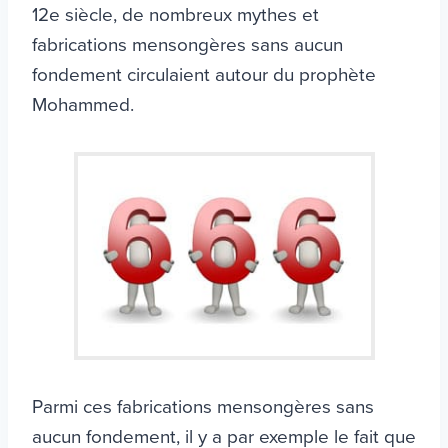
12e siècle, de nombreux mythes et
fabrications mensongères sans aucun
fondement circulaient autour du prophète
Mohammed.
Parmi ces fabrications mensongères sans
aucun fondement, il y a par exemple le fait que