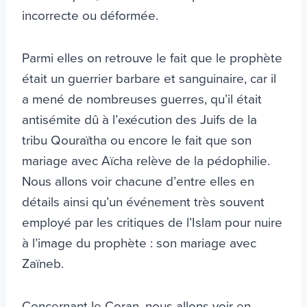
incorrecte ou déformée.
Parmi elles on retrouve le fait que le prophète
était un guerrier barbare et sanguinaire, car il
a mené de nombreuses guerres, qu’il était
antisémite dû à l’exécution des Juifs de la
tribu Qouraïtha ou encore le fait que son
mariage avec Aïcha relève de la pédophilie.
Nous allons voir chacune d’entre elles en
détails ainsi qu’un événement très souvent
employé par les critiques de l’Islam pour nuire
à l’image du prophète : son mariage avec
Zaïneb.
Concernant le Coran, nous allons voir en