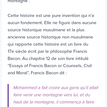
montagne”.
Cette histoire est une pure invention qui n’a
aucun fondement. Elle ne figure dans aucune
source historique musulmane et la plus
ancienne source historique non musulmane
qui rapporte cette histoire est un livre du
17e siècle écrit par le philosophe Francis
Bacon. Au chapitre 12 de son livre intitulé
“Essays of Francis Bacon or Counsels, Civil
and Moral”, Francis Bacon dit :
Mohammed a fait croire aux gens qu’il allait
faire venir une montagne vers lui, et du
haut de la montagne, il commença à faire