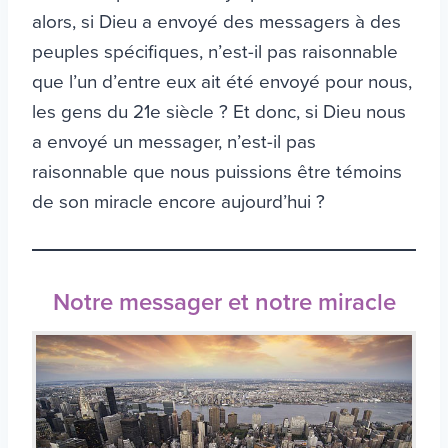
alors, si Dieu a envoyé des messagers à des
peuples spécifiques, n’est-il pas raisonnable
que l’un d’entre eux ait été envoyé pour nous,
les gens du 21e siècle ? Et donc, si Dieu nous
a envoyé un messager, n’est-il pas
raisonnable que nous puissions être témoins
de son miracle encore aujourd’hui ?
Notre messager et notre miracle