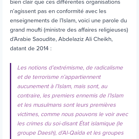
bien clair que ces différentes organisations
n’agissent pas en conformité avec les
enseignements de l’Islam, voici une parole du
grand moufti (ministre des affaires religieuses)
d’Arabie Saoudite, Abdelaziz Ali Cheikh,
datant de 2014 :
Les notions d’extrémisme, de radicalisme
et de terrorisme n’appartiennent
aucunement à l’Islam, mais sont, au
contraire, les premiers ennemis de l’Islam
et les musulmans sont leurs premières
victimes, comme nous pouvons le voir avec
les crimes du soi-disant État islamique (le
groupe Daesh), d’Al-Qaîda et les groupes