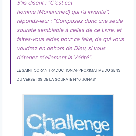
S’ils disent : “C’est cet
homme (Mohammed) qui l’a inventé”,
réponds-leur : “Composez donc une seule
sourate semblable à celles de ce Livre, et
faites-vous aider, pour ce faire, de qui vous
voudrez en dehors de Dieu, si vous
détenez réellement la Vérité”.
LE SAINT CORAN TRADUCTION APPROXIMATIVE DU SENS
DU VERSET 38 DE LA SOURATE N°10 ‘JONAS’