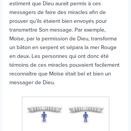
estiment que Dieu aurait permis à ces
messagers de faire des miracles afin de
prouver qu’ils étaient bien envoyés pour
transmettre Son message. Par exemple,
Moïse, par la permission de Dieu, transforma
un bâton en serpent et sépara la mer Rouge
en deux. Les personnes qui ont donc été
témoins de ces miracles pouvaient facilement
reconnaître que Moïse était bel et bien un
messager de Dieu.