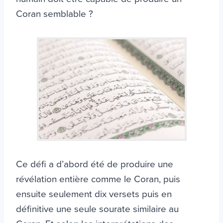
Coran semblable ?
Ce défi a d’abord été de produire une
révélation entière comme le Coran, puis
ensuite seulement dix versets puis en
définitive une seule sourate similaire au