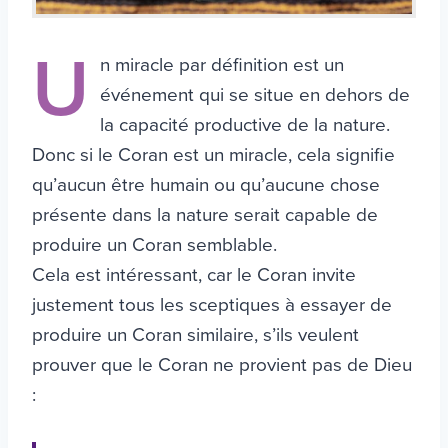
U
n miracle par définition est un
événement qui se situe en dehors de
la capacité productive de la nature.
Donc si le Coran est un miracle, cela signifie
qu’aucun être humain ou qu’aucune chose
présente dans la nature serait capable de
produire un Coran semblable.
Cela est intéressant, car le Coran invite
justement tous les sceptiques à essayer de
produire un Coran similaire, s’ils veulent
prouver que le Coran ne provient pas de Dieu
: