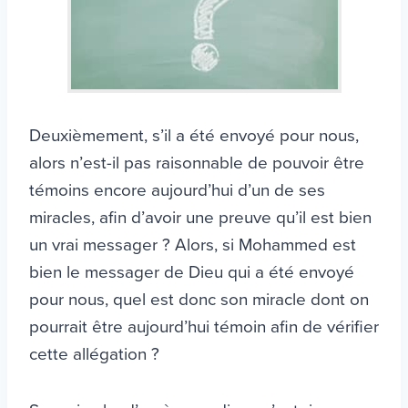
Deuxièmement, s’il a été envoyé pour nous,
alors n’est-il pas raisonnable de pouvoir être
témoins encore aujourd’hui d’un de ses
miracles, afin d’avoir une preuve qu’il est bien
un vrai messager ? Alors, si Mohammed est
bien le messager de Dieu qui a été envoyé
pour nous, quel est donc son miracle dont on
pourrait être aujourd’hui témoin afin de vérifier
cette allégation ?