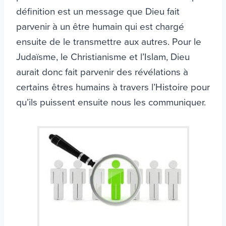
définition est un message que Dieu fait
parvenir à un être humain qui est chargé
ensuite de le transmettre aux autres. Pour le
Judaïsme, le Christianisme et l’Islam, Dieu
aurait donc fait parvenir des révélations à
certains êtres humains à travers l’Histoire pour
qu’ils puissent ensuite nous les communiquer.