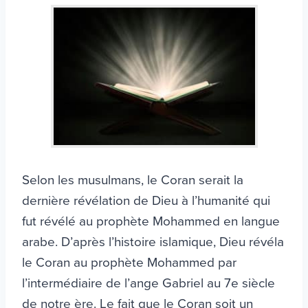
Selon les musulmans, le Coran serait la
dernière révélation de Dieu à l’humanité qui
fut révélé au prophète Mohammed en langue
arabe. D’après l’histoire islamique, Dieu révéla
le Coran au prophète Mohammed par
l’intermédiaire de l’ange Gabriel au 7e siècle
de notre ère. Le fait que le Coran soit un