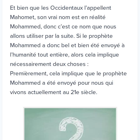
Et bien que les Occidentaux l’appellent
Mahomet, son vrai nom est en réalité
Mohammed, donc c’est ce nom que nous
allons utiliser par la suite. Si le prophète
Mohammed a donc bel et bien été envoyé à
l’humanité tout entière, alors cela implique
nécessairement deux choses :
Premièrement, cela implique que le prophète
Mohammed a été envoyé pour nous qui
vivons actuellement au 21e siècle.