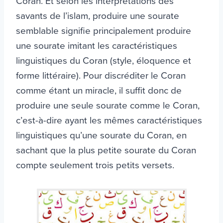
Coran. Et selon les interprétations des
savants de l’islam, produire une sourate
semblable signifie principalement produire
une sourate imitant les caractéristiques
linguistiques du Coran (style, éloquence et
forme littéraire). Pour discréditer le Coran
comme étant un miracle, il suffit donc de
produire une seule sourate comme le Coran,
c’est-à-dire ayant les mêmes caractéristiques
linguistiques qu’une sourate du Coran, en
sachant que la plus petite sourate du Coran
compte seulement trois petits versets.