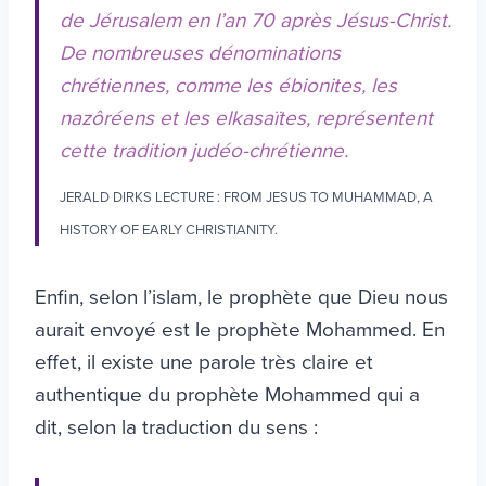
de Jérusalem en l’an 70 après Jésus-Christ.
De nombreuses dénominations
chrétiennes, comme les ébionites, les
nazôréens et les elkasaïtes, représentent
cette tradition judéo-chrétienne.
JERALD DIRKS LECTURE : FROM JESUS TO MUHAMMAD, A
HISTORY OF EARLY CHRISTIANITY.
Enfin, selon l’islam, le prophète que Dieu nous
aurait envoyé est le prophète Mohammed. En
effet, il existe une parole très claire et
authentique du prophète Mohammed qui a
dit, selon la traduction du sens :