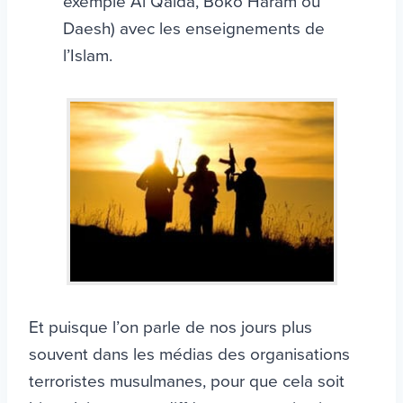
exemple Al Qaida, Boko Haram ou
Daesh) avec les enseignements de
l’Islam.
Et puisque l’on parle de nos jours plus
souvent dans les médias des organisations
terroristes musulmanes, pour que cela soit