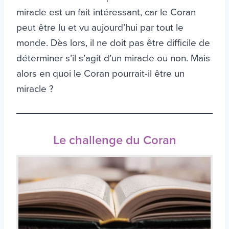
miracle est un fait intéressant, car le Coran
peut être lu et vu aujourd’hui par tout le
monde. Dès lors, il ne doit pas être difficile de
déterminer s’il s’agit d’un miracle ou non. Mais
alors en quoi le Coran pourrait-il être un
miracle ?
Le challenge du Coran