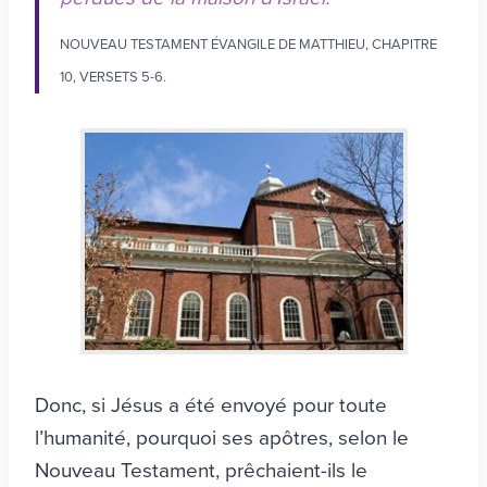
NOUVEAU TESTAMENT ÉVANGILE DE MATTHIEU, CHAPITRE
10, VERSETS 5-6.
Donc, si Jésus a été envoyé pour toute
l’humanité, pourquoi ses apôtres, selon le
Nouveau Testament, prêchaient-ils le