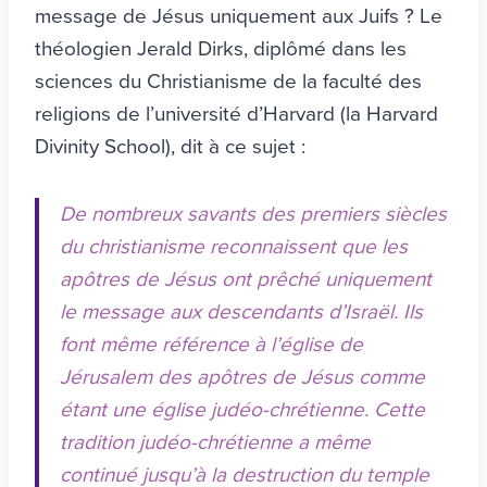
message de Jésus uniquement aux Juifs ? Le
théologien Jerald Dirks, diplômé dans les
sciences du Christianisme de la faculté des
religions de l’université d’Harvard (la Harvard
Divinity School), dit à ce sujet :
De nombreux savants des premiers siècles
du christianisme reconnaissent que les
apôtres de Jésus ont prêché uniquement
le message aux descendants d’Israël. Ils
font même référence à l’église de
Jérusalem des apôtres de Jésus comme
étant une église judéo-chrétienne. Cette
tradition judéo-chrétienne a même
continué jusqu’à la destruction du temple