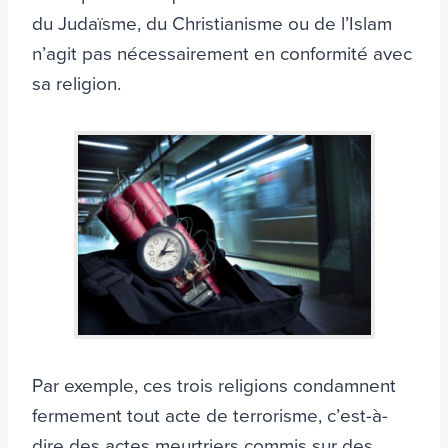
du Judaïsme, du Christianisme ou de l’Islam
n’agit pas nécessairement en conformité avec
sa religion.
Par exemple, ces trois religions condamnent
fermement tout acte de terrorisme, c’est-à-
dire des actes meurtriers commis sur des