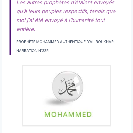
Les autres prophètes n’étaient envoyés
qu’à leurs peuples respectifs, tandis que
moi j’ai été envoyé à l’humanité tout
entière.
PROPHÈTE MOHAMMED AUTHENTIQUE D’AL-BOUKHARI,
NARRATION N°335.