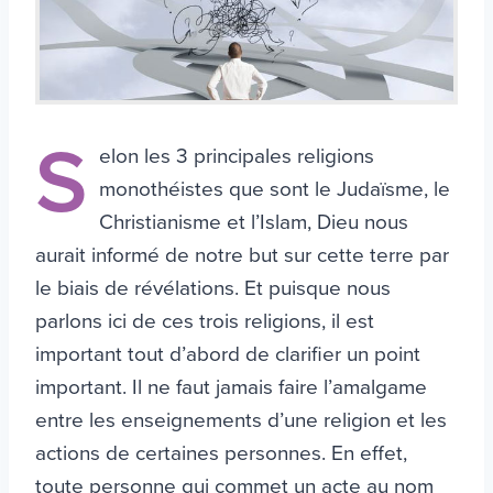
S
elon les 3 principales religions
monothéistes que sont le Judaïsme, le
Christianisme et l’Islam, Dieu nous
aurait informé de notre but sur cette terre par
le biais de révélations. Et puisque nous
parlons ici de ces trois religions, il est
important tout d’abord de clarifier un point
important. Il ne faut jamais faire l’amalgame
entre les enseignements d’une religion et les
actions de certaines personnes. En effet,
toute personne qui commet un acte au nom