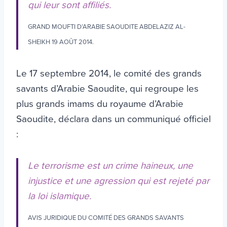
qui leur sont affiliés.
GRAND MOUFTI D’ARABIE SAOUDITE ABDELAZIZ AL-
SHEIKH 19 AOÛT 2014.
Le 17 septembre 2014, le comité des grands
savants d’Arabie Saoudite, qui regroupe les
plus grands imams du royaume d’Arabie
Saoudite, déclara dans un communiqué officiel
:
Le terrorisme est un crime haineux, une
injustice et une agression qui est rejeté par
la loi islamique.
AVIS JURIDIQUE DU COMITÉ DES GRANDS SAVANTS