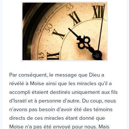
Par conséquent, le message que Dieu a
révélé à Moïse ainsi que les miracles qu’il a
accompli étaient destinés uniquement aux fils
d’Israël et à personne d’autre. Du coup, nous
n’avons pas besoin d’avoir été des témoins
directs de ces miracles étant donné que
Moïse n’a pas été envoyé pour nous. Mais