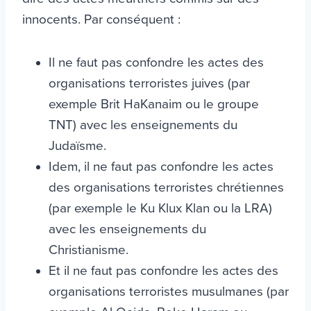
innocents. Par conséquent :
Il ne faut pas confondre les actes des
organisations terroristes juives (par
exemple Brit HaKanaim ou le groupe
TNT) avec les enseignements du
Judaïsme.
Idem, il ne faut pas confondre les actes
des organisations terroristes chrétiennes
(par exemple le Ku Klux Klan ou la LRA)
avec les enseignements du
Christianisme.
Et il ne faut pas confondre les actes des
organisations terroristes musulmanes (par