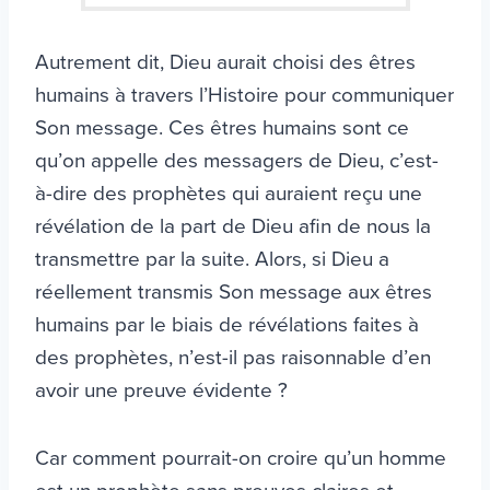
Autrement dit, Dieu aurait choisi des êtres
humains à travers l’Histoire pour communiquer
Son message. Ces êtres humains sont ce
qu’on appelle des messagers de Dieu, c’est-
à-dire des prophètes qui auraient reçu une
révélation de la part de Dieu afin de nous la
transmettre par la suite. Alors, si Dieu a
réellement transmis Son message aux êtres
humains par le biais de révélations faites à
des prophètes, n’est-il pas raisonnable d’en
avoir une preuve évidente ?
Car comment pourrait-on croire qu’un homme