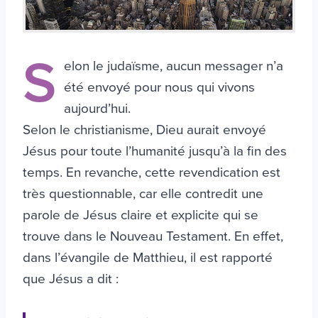
S
elon le judaïsme, aucun messager n’a
été envoyé pour nous qui vivons
aujourd’hui.
Selon le christianisme, Dieu aurait envoyé
Jésus pour toute l’humanité jusqu’à la fin des
temps. En revanche, cette revendication est
très questionnable, car elle contredit une
parole de Jésus claire et explicite qui se
trouve dans le Nouveau Testament. En effet,
dans l’évangile de Matthieu, il est rapporté
que Jésus a dit :