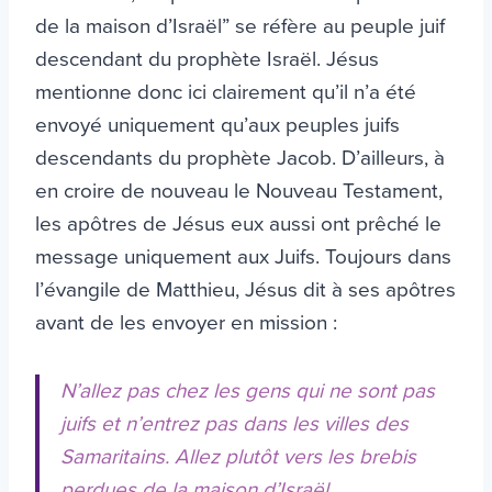
de la maison d’Israël” se réfère au peuple juif
descendant du prophète Israël. Jésus
mentionne donc ici clairement qu’il n’a été
envoyé uniquement qu’aux peuples juifs
descendants du prophète Jacob. D’ailleurs, à
en croire de nouveau le Nouveau Testament,
les apôtres de Jésus eux aussi ont prêché le
message uniquement aux Juifs. Toujours dans
l’évangile de Matthieu, Jésus dit à ses apôtres
avant de les envoyer en mission :
N’allez pas chez les gens qui ne sont pas
juifs et n’entrez pas dans les villes des
Samaritains. Allez plutôt vers les brebis
perdues de la maison d’Israël.