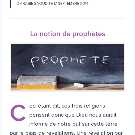
D’ARABIE SAOUDITE 17 SEPTEMBRE 2014.
La notion de prophètes
C
eci étant dit, ces trois religions
pensent donc que Dieu nous aurait
informé de notre but sur cette terre
par le biais de révélations. Une révélation par