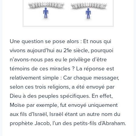
Une question se pose alors : Et nous qui
vivons aujourd’hui au 21e siècle, pourquoi
n’avons-nous pas eu le privilège d’être
témoins de ces miracles ? La réponse est
relativement simple : Car chaque messager,
selon ces trois religions, a été envoyé par
Dieu à des peuples spécifiques. En effet,
Moïse par exemple, fut envoyé uniquement
aux fils d’Israël, Israël étant un autre nom du
prophète Jacob, l’un des petits-fils d’Abraham.