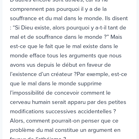
comprennent pas pourquoi il y a de la
souffrance et du mal dans le monde. Ils disent
: “Si Dieu existe, alors pourquoi y a-t-il tant de
mal et de souffrance dans le monde ?” Mais
est-ce que le fait que le mal existe dans le
monde efface tous les arguments que nous
avons vus depuis le début en faveur de
l’existence d’un créateur ?Par exemple, est-ce
que le mal dans le monde supprime
l’impossibilité de concevoir comment le
cerveau humain serait apparu par des petites
modifications successives accidentelles ?
Alors, comment pourrait-on penser que ce
problème du mal constitue un argument en