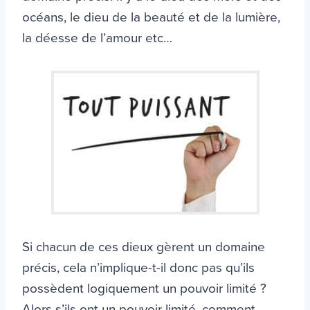
océans, le dieu de la beauté et de la lumière,
la déesse de l’amour etc…
Si chacun de ces dieux gèrent un domaine
précis, cela n’implique-t-il donc pas qu’ils
possèdent logiquement un pouvoir limité ?
Alors s’ils ont un pouvoir limité, comment