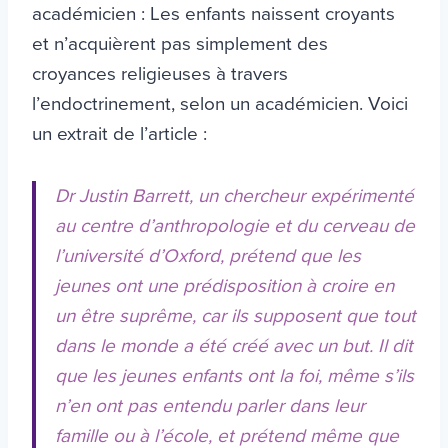
académicien : Les enfants naissent croyants
et n’acquièrent pas simplement des
croyances religieuses à travers
l’endoctrinement, selon un académicien. Voici
un extrait de l’article :
Dr Justin Barrett, un chercheur expérimenté
au centre d’anthropologie et du cerveau de
l’université d’Oxford, prétend que les
jeunes ont une prédisposition à croire en
un être suprême, car ils supposent que tout
dans le monde a été créé avec un but. Il dit
que les jeunes enfants ont la foi, même s’ils
n’en ont pas entendu parler dans leur
famille ou à l’école, et prétend même que