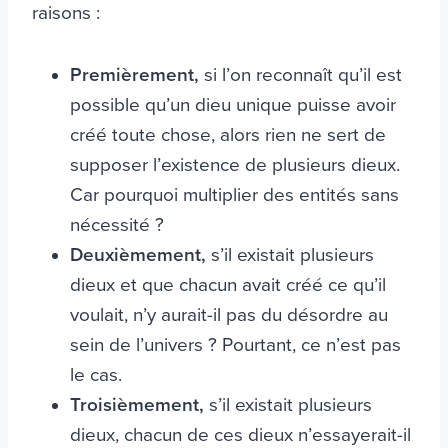
raisons :
Premièrement,
si l’on reconnaît qu’il est
possible qu’un dieu unique puisse avoir
créé toute chose, alors rien ne sert de
supposer l’existence de plusieurs dieux.
Car pourquoi multiplier des entités sans
nécessité ?
Deuxièmement,
s’il existait plusieurs
dieux et que chacun avait créé ce qu’il
voulait, n’y aurait-il pas du désordre au
sein de l’univers ? Pourtant, ce n’est pas
le cas.
Troisièmement,
s’il existait plusieurs
dieux, chacun de ces dieux n’essayerait-il