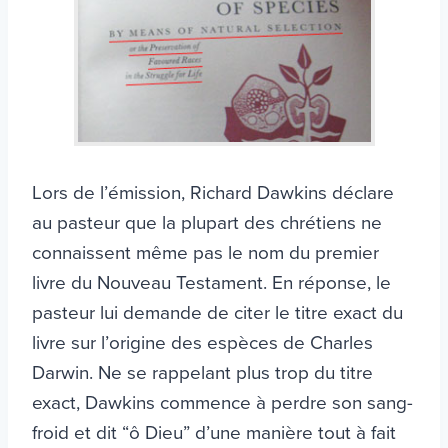
Lors de l’émission, Richard Dawkins déclare
au pasteur que la plupart des chrétiens ne
connaissent même pas le nom du premier
livre du Nouveau Testament. En réponse, le
pasteur lui demande de citer le titre exact du
livre sur l’origine des espèces de Charles
Darwin. Ne se rappelant plus trop du titre
exact, Dawkins commence à perdre son sang-
froid et dit “ô Dieu” d’une manière tout à fait