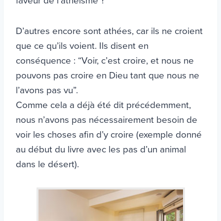
faveur de l’athéisme ?
D’autres encore sont athées, car ils ne croient
que ce qu’ils voient. Ils disent en
conséquence : “Voir, c’est croire, et nous ne
pouvons pas croire en Dieu tant que nous ne
l’avons pas vu”.
Comme cela a déjà été dit précédemment,
nous n’avons pas nécessairement besoin de
voir les choses afin d’y croire (exemple donné
au début du livre avec les pas d’un animal
dans le désert).