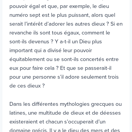
pouvoir égal et que, par exemple, le dieu
numéro sept est le plus puissant, alors quel
serait l’intérêt d’adorer les autres dieux ? Si en
revanche ils sont tous égaux, comment le
sont-ils devenus ? Y a-t-il un Dieu plus
important qui a divisé leur pouvoir
équitablement ou se sont-ils concertés entre
eux pour faire cela ? Et que se passerait-il
pour une personne s’il adore seulement trois
de ces dieux ?
Dans les différentes mythologies grecques ou
latines, une multitude de dieux et de déesses
existeraient et chacun s’occuperait d’un
domaine précis. Il y a le dieu des mers et des