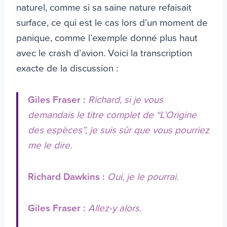
naturel, comme si sa saine nature refaisait
surface, ce qui est le cas lors d’un moment de
panique, comme l’exemple donné plus haut
avec le crash d’avion. Voici la transcription
exacte de la discussion :
Giles Fraser :
Richard, si je vous
demandais le titre complet de “L’Origine
des espèces”, je suis sûr que vous pourriez
me le dire.
Richard Dawkins :
Oui, je le pourrai.
Giles Fraser :
Allez-y alors.