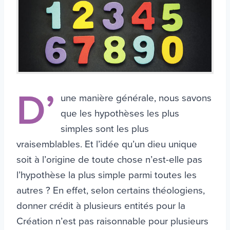
D’
une manière générale, nous savons
que les hypothèses les plus
simples sont les plus
vraisemblables. Et l’idée qu’un dieu unique
soit à l’origine de toute chose n’est-elle pas
l’hypothèse la plus simple parmi toutes les
autres ? En effet, selon certains théologiens,
donner crédit à plusieurs entités pour la
Création n’est pas raisonnable pour plusieurs