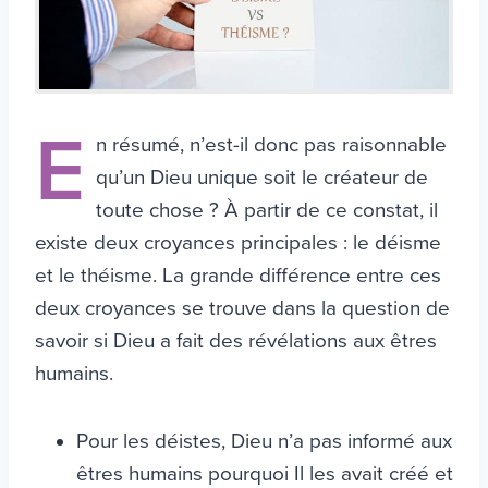
E
n résumé, n’est-il donc pas raisonnable
qu’un Dieu unique soit le créateur de
toute chose ? À partir de ce constat, il
existe deux croyances principales : le déisme
et le théisme. La grande différence entre ces
deux croyances se trouve dans la question de
savoir si Dieu a fait des révélations aux êtres
humains.
Pour les déistes, Dieu n’a pas informé aux
êtres humains pourquoi Il les avait créé et