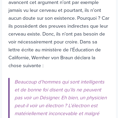
avancent cet argument n’ont par exemple
jamais vu leur cerveau et pourtant, ils n’ont
aucun doute sur son existence. Pourquoi ? Car
ils possèdent des preuves indirectes que leur
cerveau existe. Donc, ils n’ont pas besoin de
voir nécessairement pour croire. Dans sa
lettre écrite au ministère de l’Éducation de
Californie, Wernher von Braun déclara la
chose suivante :
Beaucoup d’hommes qui sont intelligents
et de bonne foi disent qu’ils ne peuvent
pas voir un Désigner. Eh bien, un physicien
peut-il voir un électron ? L’électron est
matériellement inconcevable et malgré