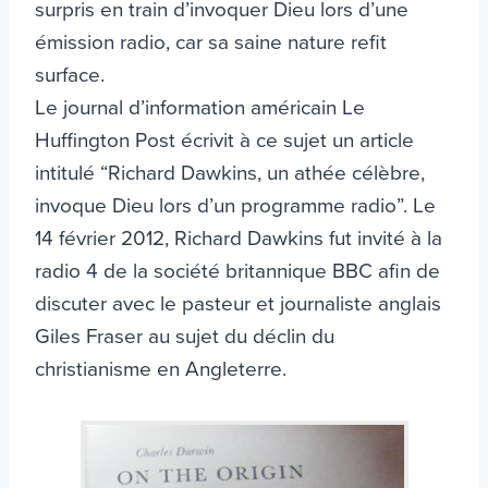
surpris en train d’invoquer Dieu lors d’une
émission radio, car sa saine nature refit
surface.
Le journal d’information américain Le
Huffington Post écrivit à ce sujet un article
intitulé “Richard Dawkins, un athée célèbre,
invoque Dieu lors d’un programme radio”. Le
14 février 2012, Richard Dawkins fut invité à la
radio 4 de la société britannique BBC afin de
discuter avec le pasteur et journaliste anglais
Giles Fraser au sujet du déclin du
christianisme en Angleterre.