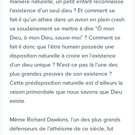
manière naturelle, un petit enfant reconnaisse
l’existence d’un seul dieu ? Et comment se
fait-il qu’un athée dans un avion en plein crash
va soudainement se mettre à dire “Ô mon
Dieu, ô mon Dieu, sauve-moi” ? Comment se
fait-il donc que l’être humain possède une
disposition naturelle à croire en l’existence
d’un dieu unique ? N’est-ce pas là l’une des
plus grandes preuves de son existence ?
Cette prédisposition naturelle est d’ailleurs la
raison primordiale que nous savons que Dieu
existe.
Même Richard Dawkins, l’un des plus grands
défenseurs de l’athéisme de ce siècle, fut