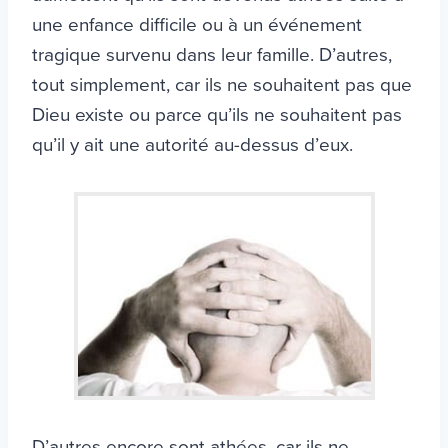
une enfance difficile ou à un événement
tragique survenu dans leur famille. D’autres,
tout simplement, car ils ne souhaitent pas que
Dieu existe ou parce qu’ils ne souhaitent pas
qu’il y ait une autorité au-dessus d’eux.
D’autres encore sont athées, car ils ne