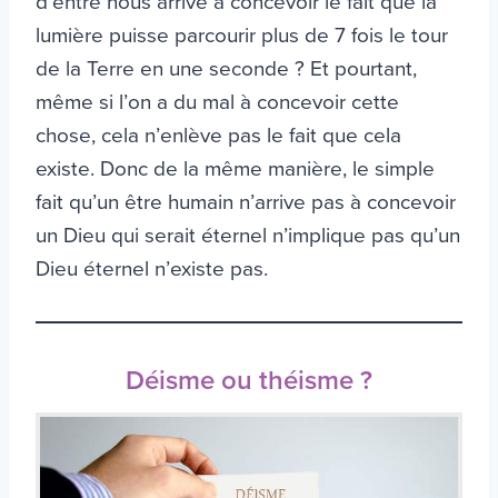
d’entre nous arrive à concevoir le fait que la
lumière puisse parcourir plus de 7 fois le tour
de la Terre en une seconde ? Et pourtant,
même si l’on a du mal à concevoir cette
chose, cela n’enlève pas le fait que cela
existe. Donc de la même manière, le simple
fait qu’un être humain n’arrive pas à concevoir
un Dieu qui serait éternel n’implique pas qu’un
Dieu éternel n’existe pas.
Déisme ou théisme ?