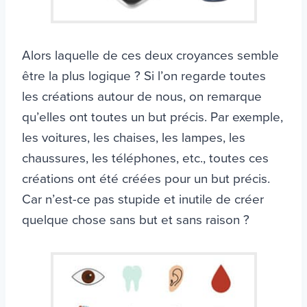
Alors laquelle de ces deux croyances semble
être la plus logique ? Si l’on regarde toutes
les créations autour de nous, on remarque
qu’elles ont toutes un but précis. Par exemple,
les voitures, les chaises, les lampes, les
chaussures, les téléphones, etc., toutes ces
créations ont été créées pour un but précis.
Car n’est-ce pas stupide et inutile de créer
quelque chose sans but et sans raison ?