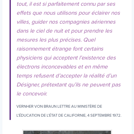
tout, il est si parfaitement connu par ses
effets que nous utilisons pour éclairer nos
villes, guider nos compagnies aériennes
dans le ciel de nuit et pour prendre les
mesures les plus précises. Quel
raisonnement étrange font certains
physiciens qui acceptent l’existence des
électrons inconcevables et en même
temps refusent d’accepter la réalité d’un
Désigner, prétextant qu’ils ne peuvent pas
le concevoir.
VERNHER VON BRAUN LETTRE AU MINISTÈRE DE
L’ÉDUCATION DE L’ÉTAT DE CALIFORNIE, 4 SEPTEMBRE 1972.