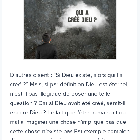
D’autres disent : “Si Dieu existe, alors qui l’a
créé ?” Mais, si par définition Dieu est éternel,
n’est-il pas illogique de poser une telle
question ? Car si Dieu avait été créé, serait-il
encore Dieu ? Le fait que l’être humain ait du
mal à imaginer une chose n’implique pas que
cette chose n’existe pas.Par exemple combien