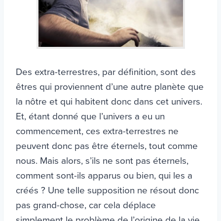
Des extra-terrestres, par définition, sont des
êtres qui proviennent d’une autre planète que
la nôtre et qui habitent donc dans cet univers.
Et, étant donné que l’univers a eu un
commencement, ces extra-terrestres ne
peuvent donc pas être éternels, tout comme
nous. Mais alors, s’ils ne sont pas éternels,
comment sont-ils apparus ou bien, qui les a
créés ? Une telle supposition ne résout donc
pas grand-chose, car cela déplace
simplement le problème de l’origine de la vie