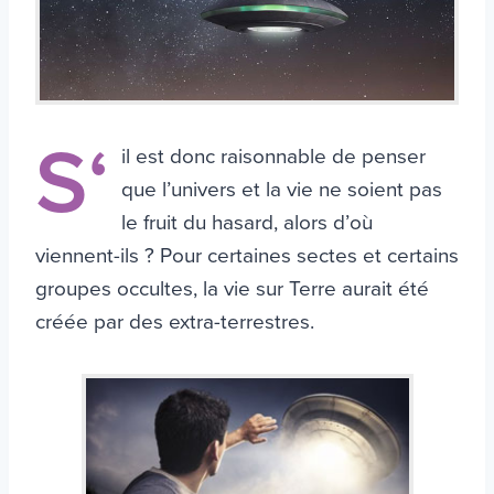
S‘
il est donc raisonnable de penser
que l’univers et la vie ne soient pas
le fruit du hasard, alors d’où
viennent-ils ? Pour certaines sectes et certains
groupes occultes, la vie sur Terre aurait été
créée par des extra-terrestres.