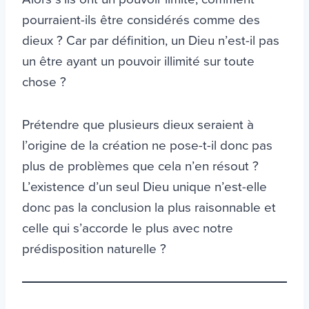
pourraient-ils être considérés comme des
dieux ? Car par définition, un Dieu n’est-il pas
un être ayant un pouvoir illimité sur toute
chose ?
Prétendre que plusieurs dieux seraient à
l’origine de la création ne pose-t-il donc pas
plus de problèmes que cela n’en résout ?
L’existence d’un seul Dieu unique n’est-elle
donc pas la conclusion la plus raisonnable et
celle qui s’accorde le plus avec notre
prédisposition naturelle ?