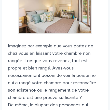
Imaginez par exemple que vous partez de
chez vous en laissant votre chambre non
rangée. Lorsque vous revenez, tout est
propre et bien rangé. Avez-vous
nécessairement besoin de voir la personne
qui a rangé votre chambre pour reconnaître
son existence ou le rangement de votre
chambre est une preuve suffisante ?
De même, la plupart des personnes qui