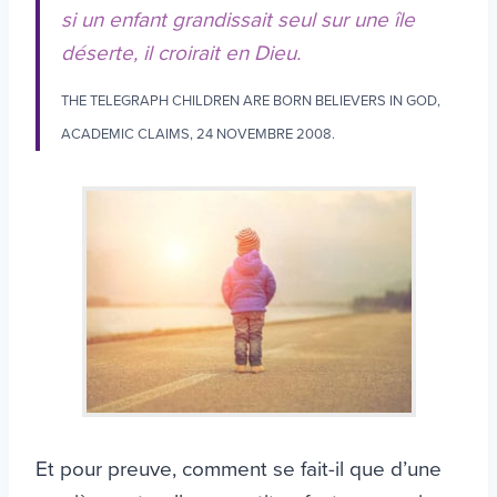
si un enfant grandissait seul sur une île
déserte, il croirait en Dieu.
THE TELEGRAPH CHILDREN ARE BORN BELIEVERS IN GOD,
ACADEMIC CLAIMS, 24 NOVEMBRE 2008.
Et pour preuve, comment se fait-il que d’une