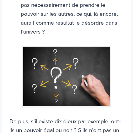
pas nécessairement de prendre le
pouvoir sur les autres, ce qui, là encore,
aurait comme résultat le désordre dans
l’univers ?
De plus, s’il existe dix dieux par exemple, ont-
ils un pouvoir égal ou non ? S’ils n’ont pas un