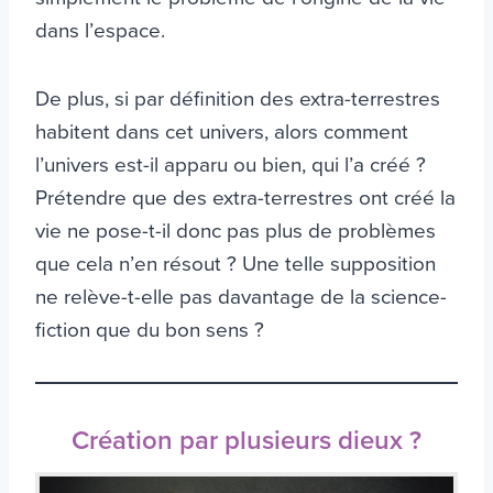
dans l’espace.
De plus, si par définition des extra-terrestres
habitent dans cet univers, alors comment
l’univers est-il apparu ou bien, qui l’a créé ?
Prétendre que des extra-terrestres ont créé la
vie ne pose-t-il donc pas plus de problèmes
que cela n’en résout ? Une telle supposition
ne relève-t-elle pas davantage de la science-
fiction que du bon sens ?
Création par plusieurs dieux ?