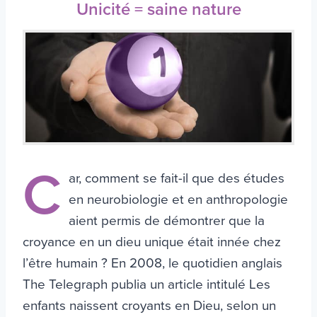
Unicité = saine nature
C
ar, comment se fait-il que des études
en neurobiologie et en anthropologie
aient permis de démontrer que la
croyance en un dieu unique était innée chez
l’être humain ? En 2008, le quotidien anglais
The Telegraph publia un article intitulé Les
enfants naissent croyants en Dieu, selon un