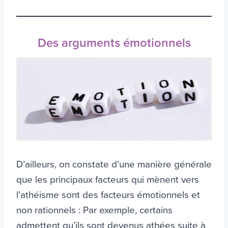
Des arguments émotionnels
D’ailleurs, on constate d’une manière générale
que les principaux facteurs qui mènent vers
l’athéisme sont des facteurs émotionnels et
non rationnels : Par exemple, certains
admettent qu’ils sont devenus athées suite à