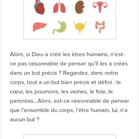
Alors, si Dieu a créé les êtres humains, n’est-
ce pas raisonnable de penser qu’Il les a créés
dans un but précis ? Regardez, dans notre
corps, tout a un but bien précis et défini : le
cœur, les poumons, les veines, le foie, le
pancréas…Alors, est-ce raisonnable de penser
que l’ensemble du corps, l’être humain, lui, n’a
aucun but ?