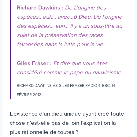
Richard Dawkins :
De L’origine des
espèces…euh… avec…
ô Dieu
. De l’origine
des espèces… euh… il y a un sous-titre au
sujet de la préservation des races
favorisées dans la lutte pour la vie.
Giles Fraser :
Et dire que vous êtes
considéré comme le pape du darwinisme…
RICHARD DAWKINS VS GILES FRASER RADIO 4, BBC, 14
FÉVRIER 2012.
L’existence d’un dieu unique ayant créé toute
chose n’est-elle pas de loin l’explication la
plus rationnelle de toutes ?