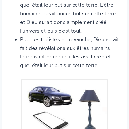
quel était leur but sur cette terre. L’être
humain n’aurait aucun but sur cette terre
et Dieu aurait donc simplement créé
l’univers et puis c’est tout.
Pour les théistes en revanche, Dieu aurait
fait des révélations aux êtres humains
leur disant pourquoi il les avait créé et
quel était leur but sur cette terre.